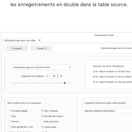
les enregistrements en double dans la table source.