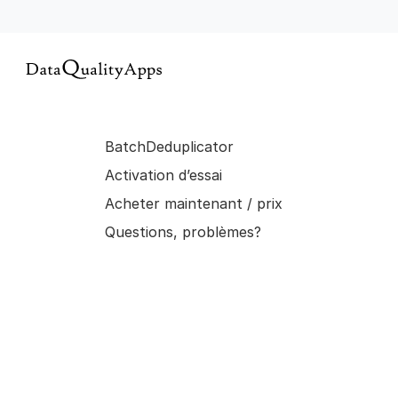
BatchDeduplicator
Activation d’essai
Acheter maintenant / prix
Questions, problèmes?