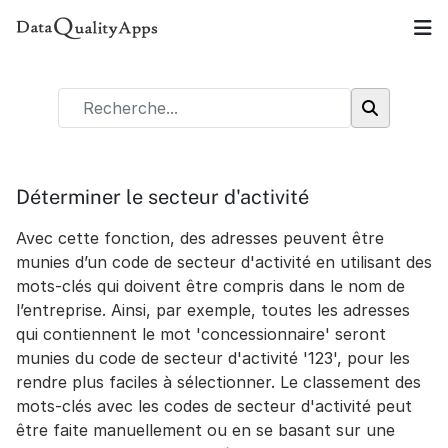
Déterminer le secteur d'activité
Avec cette fonction, des adresses peuvent être
munies d’un code de secteur d'activité en utilisant des
mots-clés qui doivent être compris dans le nom de
l’entreprise. Ainsi, par exemple, toutes les adresses
qui contiennent le mot 'concessionnaire' seront
munies du code de secteur d'activité '123', pour les
rendre plus faciles à sélectionner. Le classement des
mots-clés avec les codes de secteur d'activité peut
être faite manuellement ou en se basant sur une