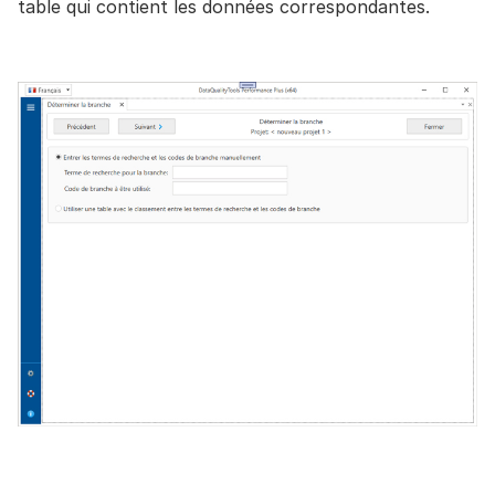
table qui contient les données correspondantes.