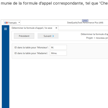
munie de la formule d’appel correspondante, tel que 'Cher