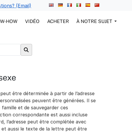
tions? (Email)
OW-HOW
VIDÉO
ACHETER
À NOTRE SUJET
 sexe
 peut être déterminée à partir de l’adresse
ersonnalisées peuvent être générées. Il se
 famille et de sauvegarder ces
tion correspondante est aussi incluse
rd, l’adresse peut être complétée avec
et aussi le texte de la lettre peut être