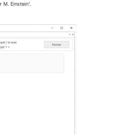
 M. Einstein'.