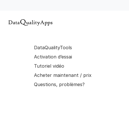
DataQualityTools
Activation d’essai
Tutoriel vidéo
Acheter maintenant / prix
Questions, problèmes?