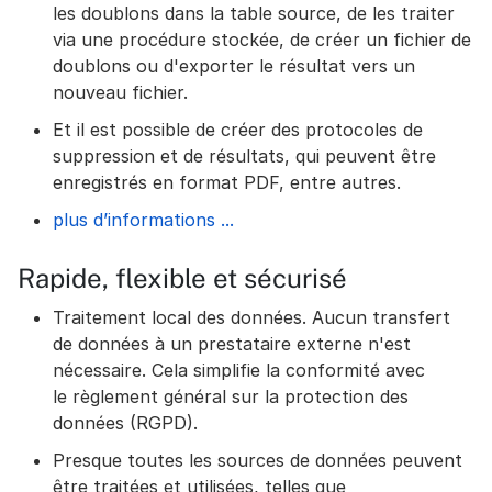
les doublons dans la table source, de les traiter
via une procédure stockée, de créer un fichier de
doublons ou d'exporter le résultat vers un
nouveau fichier.
Et il est possible de créer des protocoles de
suppression et de résultats, qui peuvent être
enregistrés en format PDF, entre autres.
plus d’informations ...
Rapide, flexible et sécurisé
Traitement local des données. Aucun transfert
de données à un prestataire externe n'est
nécessaire. Cela simplifie la conformité avec
le règlement général sur la protection des
données (RGPD).
Presque toutes les sources de données peuvent
être traitées et utilisées, telles que