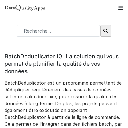
BatchDeduplicator 10 - La solution qui vous
permet de planifier la qualité de vos
données.
BatchDeduplicator est un programme permettant de
dédupliquer régulièrement des bases de données
selon un calendrier fixe, pour assurer la qualité des
données à long terme. De plus, les projets peuvent
également être exécutés en appelant
BatchDeduplicator à partir de la ligne de commande.
Cela permet de l'intégrer dans des fichiers batch, par