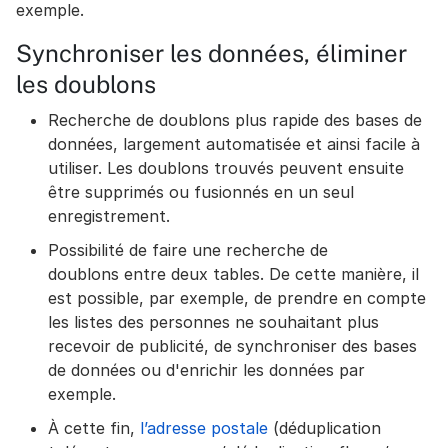
exemple.
Synchroniser les données, éliminer
les doublons
Recherche de doublons plus rapide des bases de
données, largement automatisée et ainsi facile à
utiliser. Les doublons trouvés peuvent ensuite
être supprimés ou fusionnés en un seul
enregistrement.
Possibilité de faire une recherche de
doublons entre deux tables. De cette manière, il
est possible, par exemple, de prendre en compte
les listes des personnes ne souhaitant plus
recevoir de publicité, de synchroniser des bases
de données ou d'enrichir les données par
exemple.
À cette fin,
l’adresse postale
(déduplication