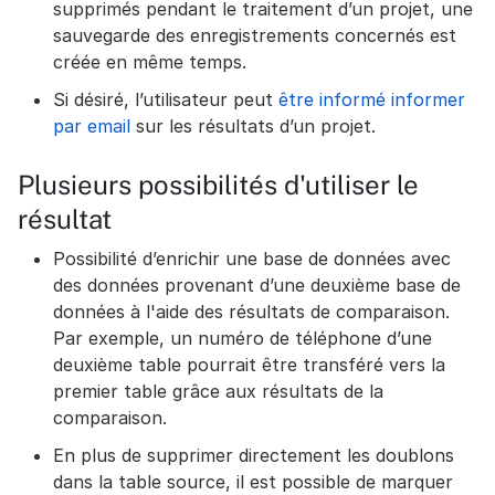
supprimés pendant le traitement d’un projet, une
sauvegarde des enregistrements concernés est
créée en même temps.
Si désiré, l’utilisateur peut
être informé informer
par email
sur les résultats d’un projet.
Plusieurs possibilités d'utiliser le
résultat
Possibilité d’enrichir une base de données avec
des données provenant d’une deuxième base de
données à l'aide des résultats de comparaison.
Par exemple, un numéro de téléphone d’une
deuxième table pourrait être transféré vers la
premier table grâce aux résultats de la
comparaison.
En plus de supprimer directement les doublons
dans la table source, il est possible de marquer