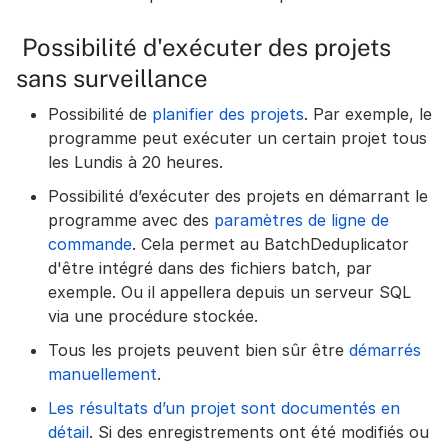
Possibilité d'exécuter des projets
sans surveillance
Possibilité de
planifier des projets
. Par exemple, le
programme peut exécuter un certain projet tous
les Lundis à 20 heures.
Possibilité d’exécuter des projets en démarrant le
programme avec des
paramètres de ligne de
commande
. Cela permet au BatchDeduplicator
d'être intégré dans des fichiers batch, par
exemple. Ou il appellera depuis un serveur SQL
via une procédure stockée.
Tous les projets peuvent bien sûr être
démarrés
manuellement
.
Les résultats d’un projet sont documentés en
détail
. Si des enregistrements ont été modifiés ou