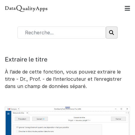
Extraire le titre
À l’aide de cette fonction, vous pouvez extraire le
titre - Dr., Prof. - de l’interlocuteur et l’enregistrer
dans un champ de données séparé.