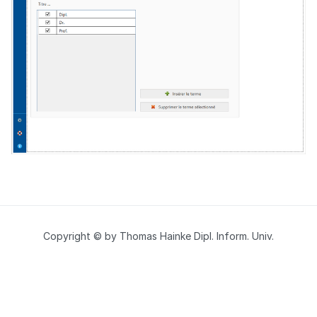
Copyright © by Thomas Hainke Dipl. Inform. Univ.