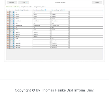
Copyright © by Thomas Hainke Dipl. Inform. Univ.