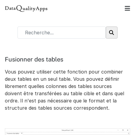
Fusionner des tables
Vous pouvez utiliser cette fonction pour combiner
deux tables en un seul table. Vous pouvez définir
librement quelles colonnes des tables sources
doivent être transférées au table cible et dans quel
ordre. Il n'est pas nécessaire que le format et la
structure des tables sources correspondent.