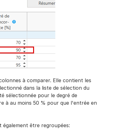
 colonnes à comparer. Elle contient les
ectionné dans la liste de sélection du
é sélectionnée pour le degré de
re à au moins 50 % pour que l'entrée en
nt également être regroupées: