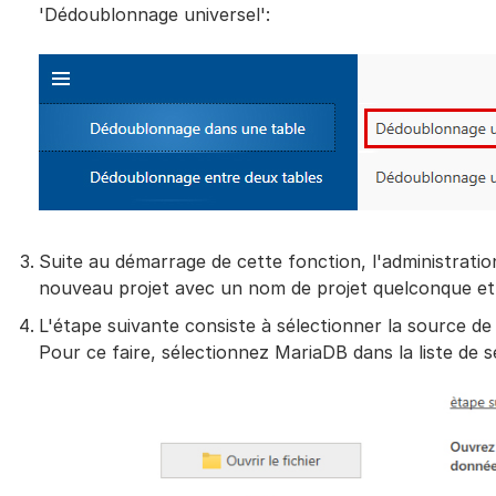
'Dédoublonnage universel':
Suite au démarrage de cette fonction, l'administratio
nouveau projet avec un nom de projet quelconque et c
L'étape suivante consiste à sélectionner la source de
Pour ce faire, sélectionnez MariaDB dans la liste de s