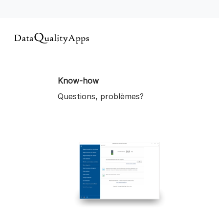
Know-how
Questions, problèmes?