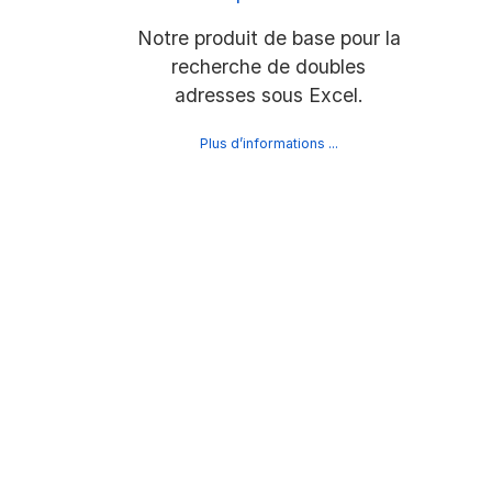
Notre produit de base pour la
recherche de doubles
adresses sous Excel.
Plus d’informations ...