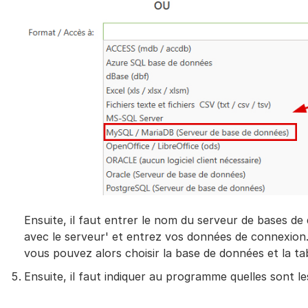
Ensuite, il faut entrer le nom du serveur de bases d
avec le serveur' et entrez vos données de connexion.
vous pouvez alors choisir la base de données et la tabl
Ensuite, il faut indiquer au programme quelles sont l