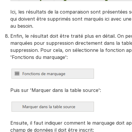
Ici, les résultats de la comparaison sont présentées 
qui doivent être supprimés sont marqués ici avec une 
au besoin.
Enfin, le résultat doit être traité plus en détail. On 
marquées pour suppression directement dans la tabl
suppression. Pour cela, on sélectionne la fonction ap
'Fonctions du marquage':
Puis sur 'Marquer dans la table source':
Ensuite, il faut indiquer comment le marquage doit a
champ de données il doit être inscrit: