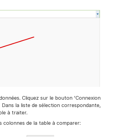
e données. Cliquez sur le bouton 'Connexion
 Dans la liste de sélection correspondante,
e à traiter.
es colonnes de la table à comparer: