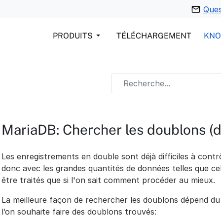
Ques
PRODUITS
TÉLÉCHARGEMENT
KN
MariaDB: Chercher les doublons 
Les enregistrements en double sont déjà difficiles à contr
donc avec les grandes quantités de données telles que ce
être traités que si l'on sait comment procéder au mieux.
La meilleure façon de rechercher les doublons dépend du
l’on souhaite faire des doublons trouvés: