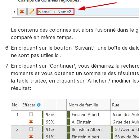
Le contenu des colonnes est alors fusionné dans le 
comparé en même temps.
En cliquant sur le bouton 'Suivant', une boîte de dial
ne sont pas utiles ici.
En cliquant sur 'Continuer', vous démarrez la reche
moments et vous obtenez un sommaire des résultats. S
la table traitée, en cliquant sur 'Afficher / modifier 
résultat: