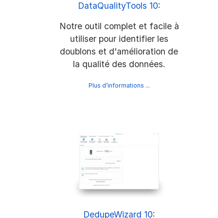
DataQualityTools 10
:
Notre outil complet et facile à
utiliser pour identifier les
doublons et d'amélioration de
la qualité des données.
Plus d’informations ...
DedupeWizard 10
: