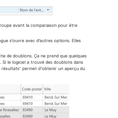
groupe avant la comparaison pour être
ogue s’ouvre avec d’autres options. Elles
rche de doublons. Ça ne prend que quelques
i le logiciel a trouvé des doublons dans
les résultats' permet d'obtenir un aperçu du