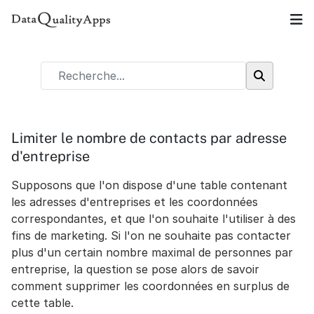
Limiter le nombre de contacts par adresse
d'entreprise
Supposons que l'on dispose d'une table contenant
les adresses d'entreprises et les coordonnées
correspondantes, et que l'on souhaite l'utiliser à des
fins de marketing. Si l'on ne souhaite pas contacter
plus d'un certain nombre maximal de personnes par
entreprise, la question se pose alors de savoir
comment supprimer les coordonnées en surplus de
cette table.