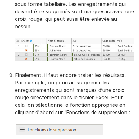
sous forme tabellaire. Les enregistrements qui
doivent être supprimés sont marqués ici avec une
croix rouge, qui peut aussi être enlevée au
besoin.
Finalement, il faut encore traiter les résultats.
Par exemple, on pourrait supprimer les
enregistrements qui sont marqués d’une croix
rouge directement dans le fichier Excel. Pour
cela, on sélectionne la fonction appropriée en
cliquant d'abord sur 'Fonctions de suppression':