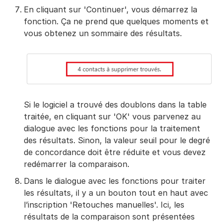
En cliquant sur 'Continuer', vous démarrez la
fonction. Ça ne prend que quelques moments et
vous obtenez un sommaire des résultats.
Si le logiciel a trouvé des doublons dans la table
traitée, en cliquant sur 'OK' vous parvenez au
dialogue avec les fonctions pour la traitement
des résultats. Sinon, la valeur seuil pour le degré
de concordance doit être réduite et vous devez
redémarrer la comparaison.
Dans le dialogue avec les fonctions pour traiter
les résultats, il y a un bouton tout en haut avec
l’inscription 'Retouches manuelles'. Ici, les
résultats de la comparaison sont présentées