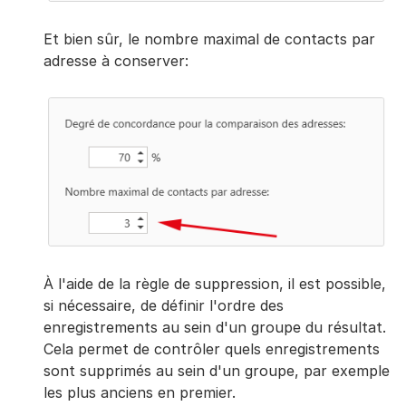
Et bien sûr, le nombre maximal de contacts par
adresse à conserver:
À l'aide de la règle de suppression, il est possible,
si nécessaire, de définir l'ordre des
enregistrements au sein d'un groupe du résultat.
Cela permet de contrôler quels enregistrements
sont supprimés au sein d'un groupe, par exemple
les plus anciens en premier.