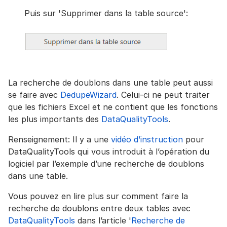
Puis sur 'Supprimer dans la table source':
La recherche de doublons dans une table peut aussi
se faire avec
DedupeWizard
. Celui-ci ne peut traiter
que les fichiers Excel et ne contient que les fonctions
les plus importants des
DataQualityTools
.
Renseignement: Il y a une
vidéo d’instruction
pour
DataQualityTools qui vous introduit à l’opération du
logiciel par l’exemple d’une recherche de doublons
dans une table.
Vous pouvez en lire plus sur comment faire la
recherche de doublons entre deux tables avec
DataQualityTools
dans l’article '
Recherche de