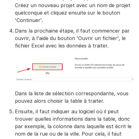
Créez un nouveau projet avec un nom de projet
quelconque et cliquez ensuite sur le bouton
'Continuer'.
Dans la prochaine étape, il faut commencer par
ouvrir, à l'aide du bouton 'Ouvrir un fichier', le
fichier Excel avec les données à traiter.
Dans la liste de sélection correspondante, vous
pouvez alors choisir la table à traiter.
Ensuite, il faut indiquer au logiciel où il peut
trouver quelles informations dans la table, donc
par exemple, la colonne dans laquelle est écrit le
nom de la rue ou de la ville. Pour cela, il faut