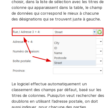
choisir, dans la liste de sélection avec les titres de
colonne qui apparaissent dans la table, le champ
de données qui correspond le mieux à chacune
des désignations qui se trouvent juste à gauche.
Le logiciel effectue automatiquement un
classement des champs par défaut, basé sur les
titres de colonnes. Puisqu’on veut rechercher des
doublons en utilisant l’adresse postale, on doit
aussi indiquer, pour chacune des parties