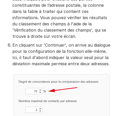
constituantes de l’adresse postale, la colonne
dans la table à traiter qui contient ces
informations. Vous pouvez vérifier les résultats
du classement des champs à l'aide de la
'Vérification du classement des champs', qui se
trouve à droite sur votre écran.
En cliquant sur 'Continuer', on arrive au dialogue
pour la configuration de la fonction elle-même.
Ici, il faut d'abord indiquer la valeur seuil pour la
déviation maximale permise entre deux adresses.