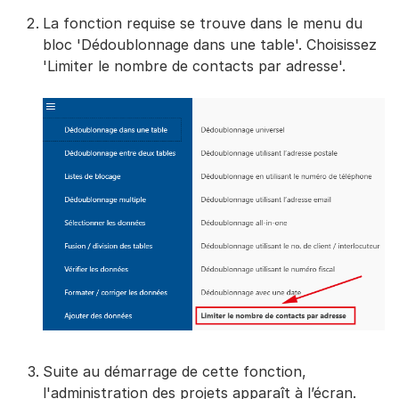
La fonction requise se trouve dans le menu du
bloc 'Dédoublonnage dans une table'. Choisissez
'Limiter le nombre de contacts par adresse'.
Suite au démarrage de cette fonction,
l'administration des projets apparaît à l’écran.