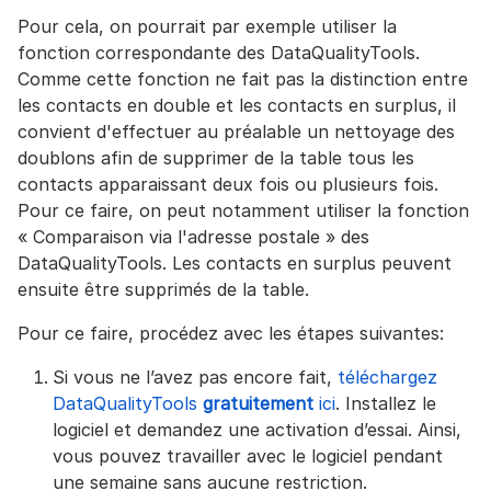
Pour cela, on pourrait par exemple utiliser la
fonction correspondante des DataQualityTools.
Comme cette fonction ne fait pas la distinction entre
les contacts en double et les contacts en surplus, il
convient d'effectuer au préalable un nettoyage des
doublons afin de supprimer de la table tous les
contacts apparaissant deux fois ou plusieurs fois.
Pour ce faire, on peut notamment utiliser la fonction
« Comparaison via l'adresse postale » des
DataQualityTools. Les contacts en surplus peuvent
ensuite être supprimés de la table.
Pour ce faire, procédez avec les étapes suivantes:
Si vous ne l’avez pas encore fait,
téléchargez
DataQualityTools
gratuitement
ici
. Installez le
logiciel et demandez une activation d’essai. Ainsi,
vous pouvez travailler avec le logiciel pendant
une semaine sans aucune restriction.