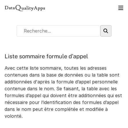
Liste sommaire formule d’appel
Avec cette liste sommaire, toutes les adresses
contenues dans la base de données ou la table sont
additionnées d'après la formule d’appel personnelle
contenue dans le nom. Se faisant, la table avec les
formules d’appel qui doivent être additionnées qui est
nécessaire pour l’identification des formules d’appel
dans le nom peut être complétée et modifiée à
volonté.