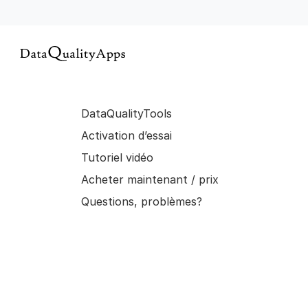
DataQualityTools
Activation d’essai
Tutoriel vidéo
Acheter maintenant / prix
Questions, problèmes?