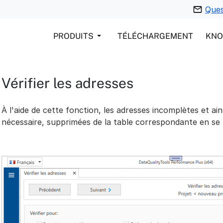
Ques
PRODUITS
TÉLÉCHARGEMENT
KN
Vérifier les adresses
À l'aide de cette fonction, les adresses incomplètes et ain
nécessaire, supprimées de la table correspondante en se 