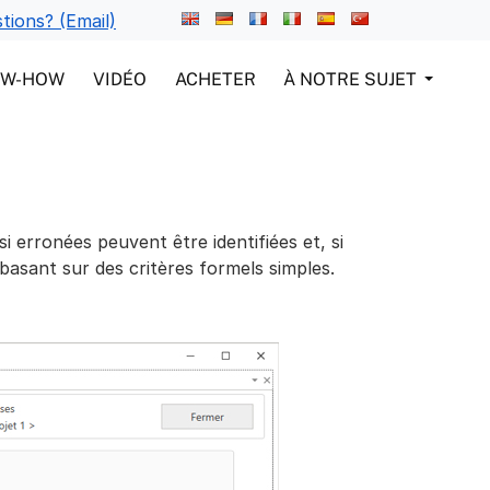
tions? (Email)
OW-HOW
VIDÉO
ACHETER
À NOTRE SUJET
si erronées peuvent être identifiées et, si
basant sur des critères formels simples.