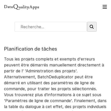
Planification de tâches
Tous les projets complets et exempts d'erreurs
peuvent être démarrés manuellement directement à
partir de l’ 'Administration des projets'.
Alternativement, BatchDeduplicator peut être
démarré en utilisant des paramètres de ligne de
commande, pour traiter les projets sélectionnés.
Vous trouverez plus d’informations à ce sujet sous
'Paramètres de ligne de commande'. Finalement, dans
la table du dialogue à cet effet, des projets individuels