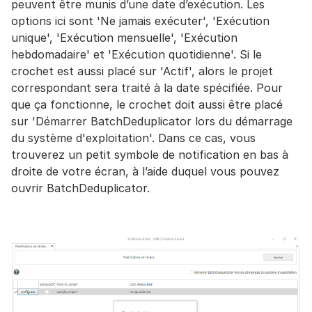
peuvent être munis d’une date d’exécution. Les
options ici sont 'Ne jamais exécuter', 'Exécution
unique', 'Exécution mensuelle', 'Exécution
hebdomadaire' et 'Exécution quotidienne'. Si le
crochet est aussi placé sur 'Actif', alors le projet
correspondant sera traité à la date spécifiée. Pour
que ça fonctionne, le crochet doit aussi être placé
sur 'Démarrer BatchDeduplicator lors du démarrage
du système d'exploitation'. Dans ce cas, vous
trouverez un petit symbole de notification en bas à
droite de votre écran, à l’aide duquel vous pouvez
ouvrir BatchDeduplicator.