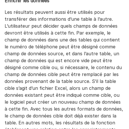
Enrichir les données
Les résultats peuvent aussi être utilisés pour
transférer des informations d’une table à l’autre.
L’utilisateur peut décider quels champs de données
devront être utilisés à cette fin. Par exemple, le
champ de données dans une des tables qui contient
le numéro de téléphone peut être désigné comme
champ de données source, et dans l’autre table, un
champ de données qui est encore vide peut être
désigné comme cible ou, si nécessaire, le contenu du
champ de données cible peut être remplacé par les
données provenant de la table source. S’il la table
cible s’agit d’un fichier Excel, alors un champ de
données existant peut être indiqué comme cible, ou
le logiciel peut créer un nouveau champ de données
à cette fin. Avec tous les autres formats de données,
le champ de données cible doit déjà exister dans la
table. En autres mots, les résultats de la fonction