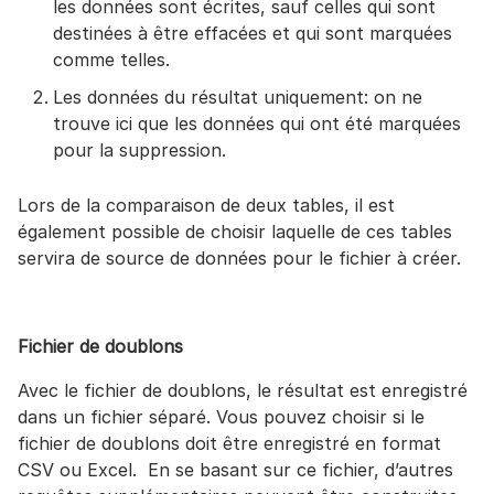
les données sont écrites, sauf celles qui sont
destinées à être effacées et qui sont marquées
comme telles.
Les données du résultat uniquement: on ne
trouve ici que les données qui ont été marquées
pour la suppression.
Lors de la comparaison de deux tables, il est
également possible de choisir laquelle de ces tables
servira de source de données pour le fichier à créer.
Fichier de doublons
Avec le fichier de doublons, le résultat est enregistré
dans un fichier séparé. Vous pouvez choisir si le
fichier de doublons doit être enregistré en format
CSV ou Excel. En se basant sur ce fichier, d’autres