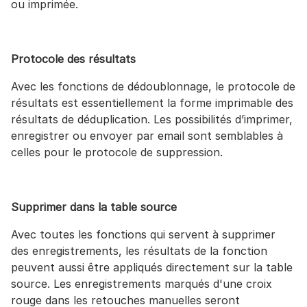
ou imprimée.
Protocole des résultats
Avec les fonctions de dédoublonnage, le protocole de
résultats est essentiellement la forme imprimable des
résultats de déduplication. Les possibilités d’imprimer,
enregistrer ou envoyer par email sont semblables à
celles pour le protocole de suppression.
Supprimer dans la table source
Avec toutes les fonctions qui servent à supprimer
des enregistrements, les résultats de la fonction
peuvent aussi être appliqués directement sur la table
source. Les enregistrements marqués d'une croix
rouge dans les retouches manuelles seront