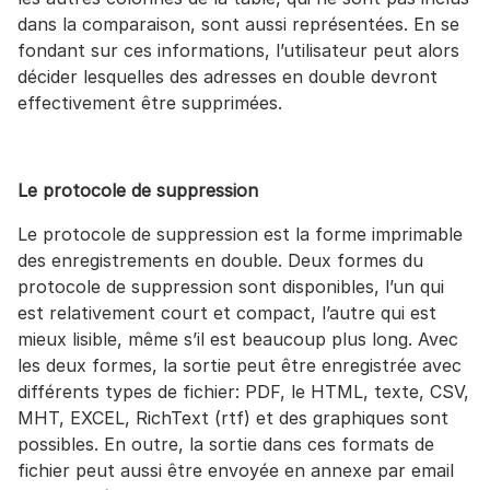
dans la comparaison, sont aussi représentées. En se
fondant sur ces informations, l’utilisateur peut alors
décider lesquelles des adresses en double devront
effectivement être supprimées.
Le protocole de suppression
Le protocole de suppression est la forme imprimable
des enregistrements en double. Deux formes du
protocole de suppression sont disponibles, l’un qui
est relativement court et compact, l’autre qui est
mieux lisible, même s’il est beaucoup plus long. Avec
les deux formes, la sortie peut être enregistrée avec
différents types de fichier: PDF, le HTML, texte, CSV,
MHT, EXCEL, RichText (rtf) et des graphiques sont
possibles. En outre, la sortie dans ces formats de
fichier peut aussi être envoyée en annexe par email