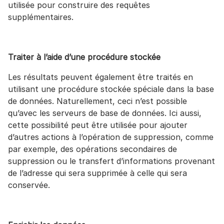
utilisée pour construire des requêtes
supplémentaires.
Traiter à l’aide d’une procédure stockée
Les résultats peuvent également être traités en
utilisant une procédure stockée spéciale dans la base
de données. Naturellement, ceci n’est possible
qu’avec les serveurs de base de données. Ici aussi,
cette possibilité peut être utilisée pour ajouter
d’autres actions à l’opération de suppression, comme
par exemple, des opérations secondaires de
suppression ou le transfert d’informations provenant
de l’adresse qui sera supprimée à celle qui sera
conservée.