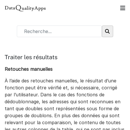
Traiter les résultats
Retouches manuelles
À l’aide des retouches manuelles, le résultat d’une
fonction peut être vérifié et, si nécessaire, corrigé
par l’utilisateur. Dans le cas des fonctions de
dédoublonnage, les adresses qui sont reconnues en
tant que doubles sont représentées sous forme de
groupes de doublons. En plus des données qui sont
relevant pour la comparaison, le contenu de toutes
les autres colonnes de la table, qui ne sont pas inclus