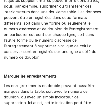
requêtes supplémentaires peuvent être construites,
pour, par exemple, supprimer ou transférer des
interlocuteurs dans une deuxième table. Les données
peuvent être enregistrées dans deux formats
différents: soit dans une forme où seulement le
numéro d’adresse et de doublon de l’enregistrement
en particulier est écrit sur chaque ligne, soit dans
l’autre forme où le numéro d’adresse de
l’enregistrement à supprimer ainsi que de celui à
conserver sont enregistrés sur une ligne à côté du
numéro de doublon.
Marquer les enregistrements
Les enregistrements en double peuvent aussi être
marqués dans la table, soit avec le numéro de
doublon, ou avec un simple indicateur de
suppression. Ici aussi, cette indication peut être