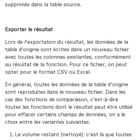
supprimés dans la table source.
Exporter le résultat
Lors de l'exportation du résultat, les données de la
table d'origine sont écrites dans un nouveau fichier
avec toutes les colonnes existantes, conformément
au résultat de la fonction. Pour ce fichier, on peut
opter pour le format CSV ou Excel.
En général, toutes les données de la table d'origine
sont reproduites dans le nouveau fichier. Dans les
cas des fonctions de comparaison, c'est-à-dire
toutes les fonctions dont le résultat peut être utilisé
pour effacer certains champs de données, on a le
choix entre les variantes suivantes:
Le volume restant (nettoyé): c'est là que toutes