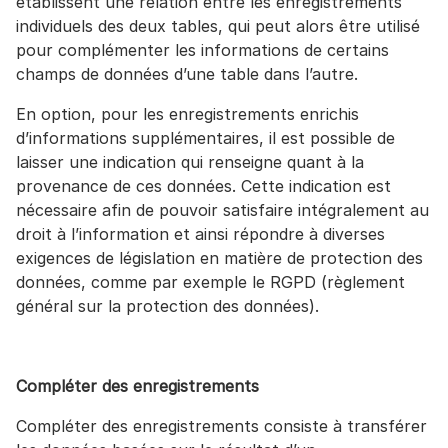
établissent une relation entre les enregistrements
individuels des deux tables, qui peut alors être utilisé
pour complémenter les informations de certains
champs de données d’une table dans l’autre.
En option, pour les enregistrements enrichis
d’informations supplémentaires, il est possible de
laisser une indication qui renseigne quant à la
provenance de ces données. Cette indication est
nécessaire afin de pouvoir satisfaire intégralement au
droit à l’information et ainsi répondre à diverses
exigences de législation en matière de protection des
données, comme par exemple le RGPD (règlement
général sur la protection des données).
Compléter des enregistrements
Compléter des enregistrements consiste à transférer