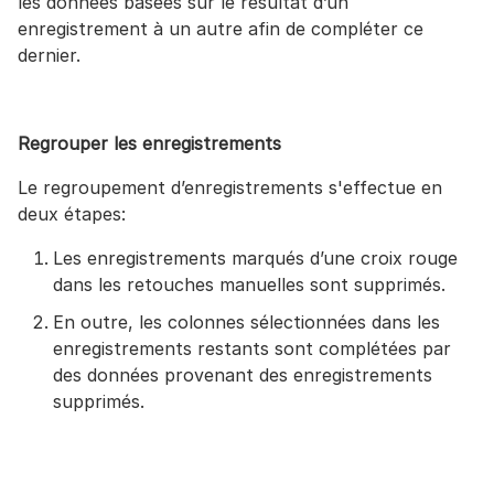
les données basées sur le résultat d’un
enregistrement à un autre afin de compléter ce
dernier.
Regrouper les enregistrements
Le regroupement d’enregistrements s'effectue en
deux étapes:
Les enregistrements marqués d’une croix rouge
dans les retouches manuelles sont supprimés.
En outre, les colonnes sélectionnées dans les
enregistrements restants sont complétées par
des données provenant des enregistrements
supprimés.