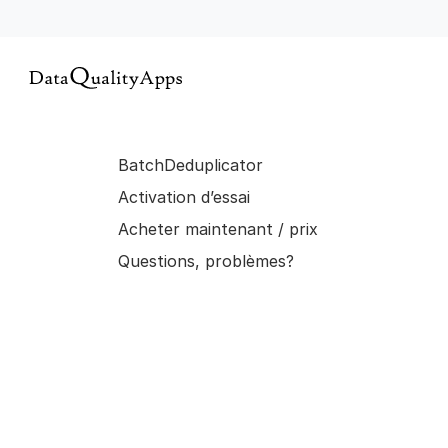
BatchDeduplicator
Activation d’essai
Acheter maintenant / prix
Questions, problèmes?