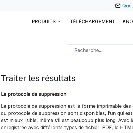
Ques
PRODUITS
TÉLÉCHARGEMENT
KN
Traiter les résultats
Le protocole de suppression
Le protocole de suppression est la forme imprimable des
du protocole de suppression sont disponibles, l’un qui est
est mieux lisible, même s’il est beaucoup plus long. Avec 
enregistrée avec différents types de fichier: PDF, le HTM