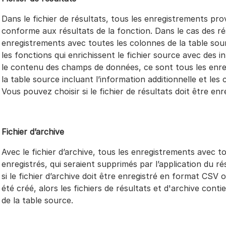
Dans le fichier de résultats, tous les enregistrements pr
conforme aux résultats de la fonction. Dans le cas des ré
enregistrements avec toutes les colonnes de la table sou
les fonctions qui enrichissent le fichier source avec des 
le contenu des champs de données, ce sont tous les enre
la table source incluant l’information additionnelle et l
Vous pouvez choisir si le fichier de résultats doit être e
Fichier d’archive
Avec le fichier d’archive, tous les enregistrements avec t
enregistrés, qui seraient supprimés par l’application du r
si le fichier d’archive doit être enregistré en format CSV o
été créé, alors les fichiers de résultats et d'archive con
de la table source.