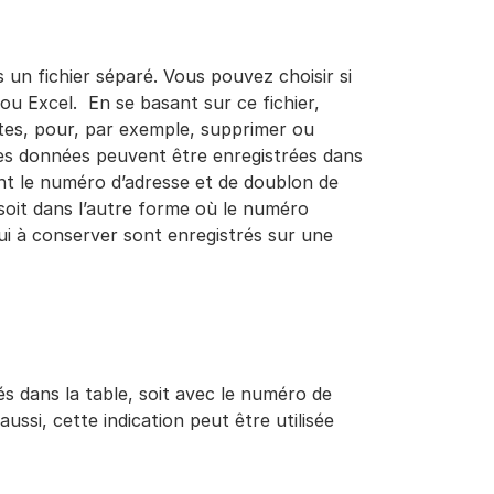
s un fichier séparé. Vous pouvez choisir si
ou Excel. En se basant sur ce fichier,
tes, pour, par exemple, supprimer ou
Les données peuvent être enregistrées dans
nt le numéro d’adresse et de doublon de
, soit dans l’autre forme où le numéro
lui à conserver sont enregistrés sur une
 dans la table, soit avec le numéro de
ussi, cette indication peut être utilisée