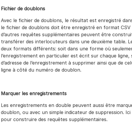
Fichier de doublons
Avec le fichier de doublons, le résultat est enregistré dan
le fichier de doublons doit être enregistré en format CSV 
d’autres requêtes supplémentaires peuvent être construi
transférer des interlocuteurs dans une deuxième table. 
deux formats différents: soit dans une forme où seuleme
l’enregistrement en particulier est écrit sur chaque ligne
d’adresse de l’enregistrement à supprimer ainsi que de ce
ligne à côté du numéro de doublon.
Marquer les enregistrements
Les enregistrements en double peuvent aussi être marqués
doublon, ou avec un simple indicateur de suppression. Ici a
pour construire des requêtes supplémentaires.