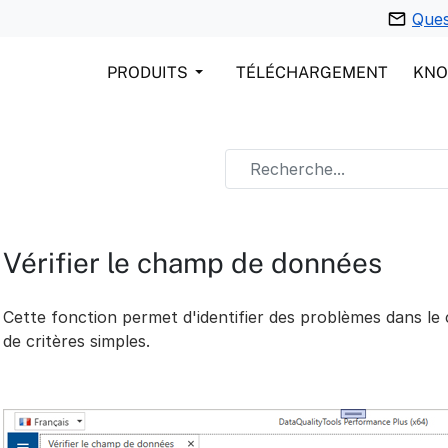
Ques
PRODUITS
TÉLÉCHARGEMENT
KN
Vérifier le champ de données
Cette fonction permet d'identifier des problèmes dans le
de critères simples.