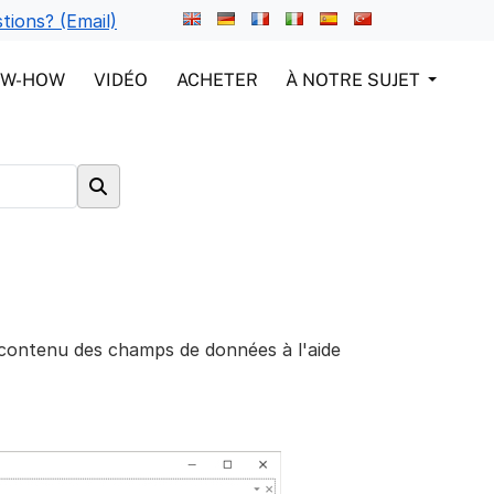
tions? (Email)
OW-HOW
VIDÉO
ACHETER
À NOTRE SUJET
 contenu des champs de données à l'aide