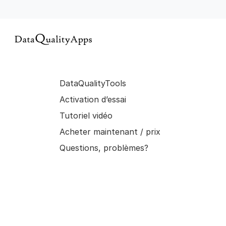
DataQualityTools
Activation d’essai
Tutoriel vidéo
Acheter maintenant / prix
Questions, problèmes?