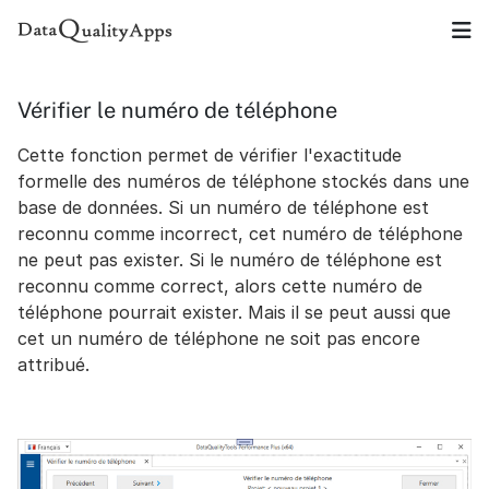
Vérifier le numéro de téléphone
Cette fonction permet de vérifier l'exactitude
formelle des numéros de téléphone stockés dans une
base de données. Si un numéro de téléphone est
reconnu comme incorrect, cet numéro de téléphone
ne peut pas exister. Si le numéro de téléphone est
reconnu comme correct, alors cette numéro de
téléphone pourrait exister. Mais il se peut aussi que
cet un numéro de téléphone ne soit pas encore
attribué.