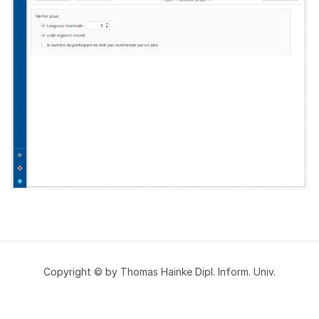
Copyright © by Thomas Hainke Dipl. Inform. Univ.